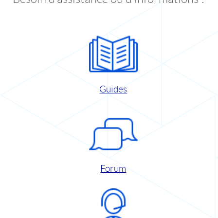
Guides
Forum